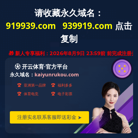
米兰
online（中
国）
1
关于米兰
app官方端
1
网站入口
公司简介
2
产品中心
技术研发
2
走进米兰
app官方端
网站入口
3
新闻中心
3
资讯分类


米兰online（中国）
/
新闻中心

/
公司新闻
米兰