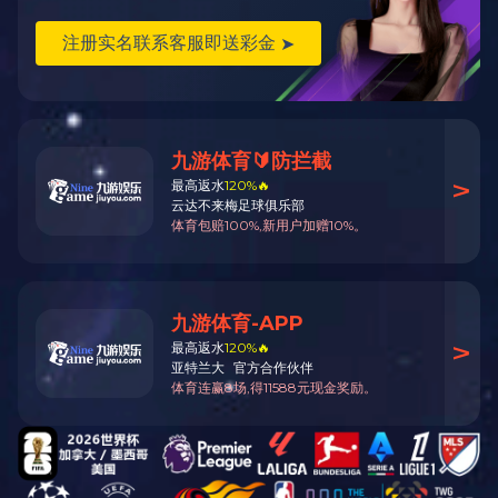
详情
“
2023年1月6日上午9
点，萍乡市市委书记陈
敏来到江西米兰app官
方端网站入口走访慰问
国家级高层次人才李晓
常博士，并送上党委政