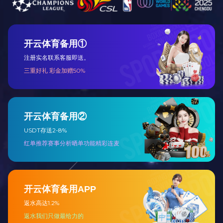
府的关怀，送上新春的
问候和祝福
”
01
—
1月6日上午9点，萍