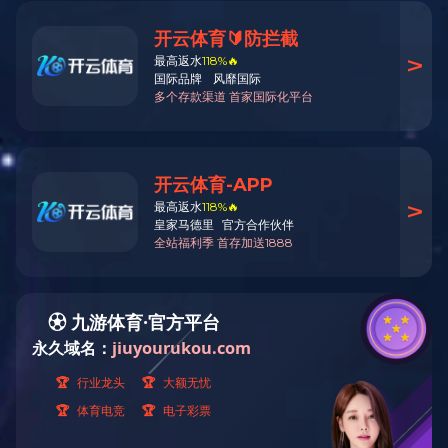
/
online（中
萍乡市市委书记陈敏走访慰问国家级高层次人才李晓常博士，
国）
送上党委政府的关怀
关于米兰
app官方端
萍乡市市委书记陈敏走访慰问
网站入口

国家级高层次人才李晓常博
公司简介
产品中心
技术研发
士，送上党委政府的关怀
走进米兰
app官方端
网站入口
发布时间：
2023-01-11
新闻中心
English
萍乡市市委书记陈敏走访慰问
国家级高层次人才李晓常博
士，送上党委政府的关怀
发布时间：
2023-01-11