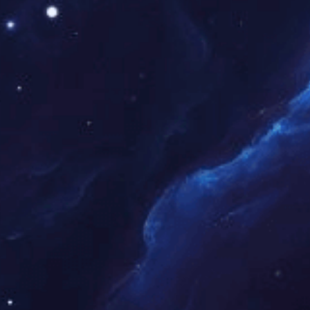
了武功山，武功山位于中国江西省中西部，属罗霄山脉北支，自江
质公...
A景区、国家森林公园、国家地质公园、国家自然遗产——明月山,