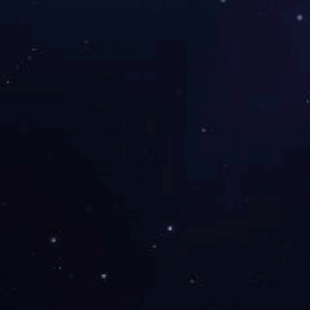
荣誉证书
薪酬福利
培训发展
员工天地
诚聘英才
新闻
公司新闻
行业新闻
公益事业
0799-3607521
sale@guanmat.com
在线留言
留言应用名称：
客户留言
姓名：
手机：