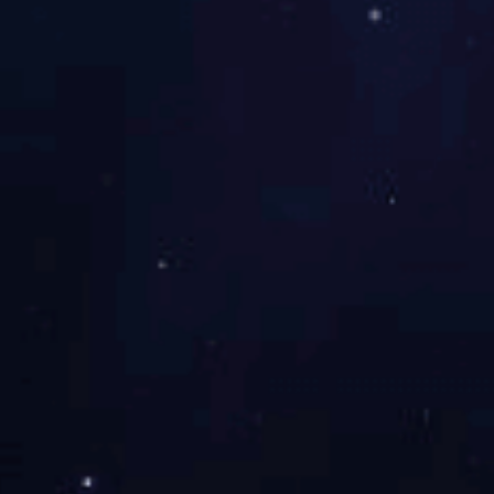
产品展示
产品介绍
设备产能
应用领域
技术研发
OLED介绍
技术优势
检测表征
常见问答
走进米兰app官方端网站入口
荣誉证书
薪酬福利
培训发展
员工天地
诚聘英才
新闻
公司新闻
行业新闻