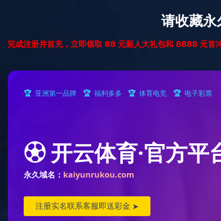
全国服务热线:
0799-3607521
米兰online（中国）
关于米兰app官方端网站入口
公司简介
产品中心
技术研发
走进米兰app官方端网站入口
新闻中心

米兰online（中国）
关于米兰app官方端网站入口

公司简介
产品中心