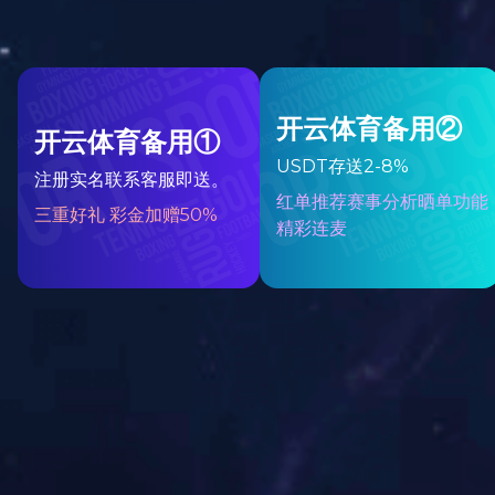
3
3
新闻中心
资讯分类


米兰online（中国）
/
新闻中心
/
公司新闻
/
米兰app官方端网站入口团队“17”再登明月山
资讯详情
米兰app官方端网站入口团队“1