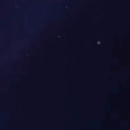
送上党委政府的关怀
奖、“清华校友三创大赛”十强奖
大精神和调研考察侨资企业活动