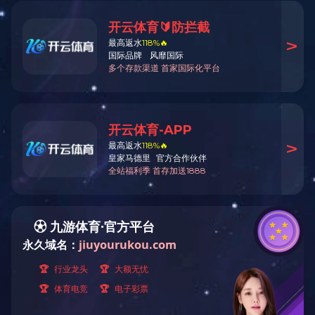
查看详情
online（中
电旗下公司再度获得荣誉
国）
关于米兰
创新性中小企业
app官方端
网站入口
2023-05-23

任广禹教授任职我司资深主任科
公司简介
查看详情
技顾问
产品中心
技术研发
任广禹教授任职我司资深主任科技顾问
走进米兰
app官方端
2023-05-11
网站入口
【知识产权宣传周】我司荣获“国
新闻中心
查看详情
家知识产权优势企业”
English
国家知识产权优势企业
2023-04-27
“省厅领导一行人到江西米兰app
查看详情
官方端网站入口调研科技型中小
企业” 暨 “米兰app官方端网站入口（深圳）认