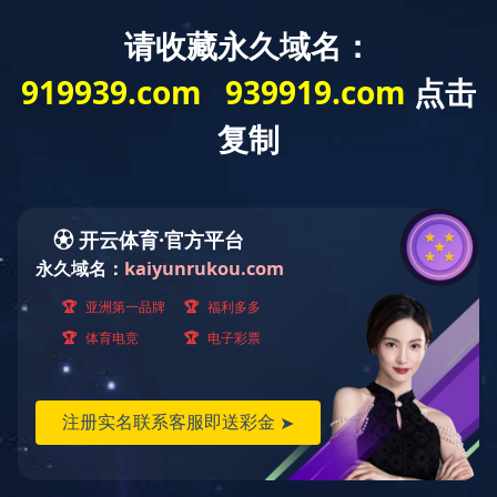
米兰
online（中
国）
1
关于米兰
app官方端
资讯分类

网站入口

公司简介
米兰online（中国）
产品中心
/
技术研发
新闻中心
走进米兰
app官方端
网站入口
“献礼父亲节和端午节，创新势不可挡暨曾获深
新闻中心
圳创投大会新材料行业最具投资价值企业top5
之一
“献礼父亲节和端午节，创新势不可挡暨曾获深圳创投大
会新材料行业最具投资价值企业top5之一

2023-06-15
米兰
喜报 I 米兰app官方端网站入口光