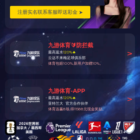
定通过高新技术企业”
新闻资讯 新闻播报内容速览 省厅领导一行人到江西米兰
app官方端网站入口调研科技型中小企业 【喜讯】米兰
app官方端网站入口光电材料（深圳）有限责任公司认定
通过高新技术企业 01 省厅领导一行人到我司调研科技
型中小企业 2023年2月21日上午，省厅领导到我司调
研科技型中小企业相关事宜，市县相关负责人陪同调
研。 02 【喜讯】米兰app官方端网站入口光电材料
（深圳）有限责任公司认定通过高新技术企业 根据
《高新技术企业认定管理办法》（国科发火〔2016〕32
号）和《高新技术企业认定管理工作指引》（国科发火
〔2016〕195号）有关规定。米兰app官方端网站入口光
电材料（深圳）有限责任公司认定首次通过高新技术企
业。今后，公司将更加注重自主创新能力提升、知识产
权的保护，加大科研的投入、人才队伍的培养。 扫码
关注我们
上一页
1
2023-02-22
2
查看详情
...
5