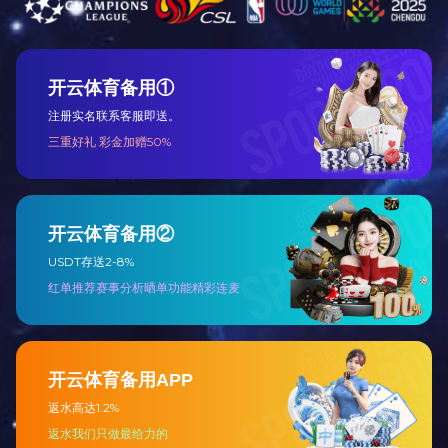
作者：
王滢
来源：
发布时间：
2019-01-16 01:49
访问量：
【概要描述】
关爱社会弱势群体是全社会的责任，帮助贫困
户、情系鳏寡孤独更是我们的义务。
关爱社会弱势群体是全社会的责任，帮助贫困户、情系鳏寡孤
独更是我们的义务。
关爱社会弱势群体是全社会的责任，帮助贫困户、情系鳏寡孤
独更是我们的义务。


慰问五保户居民和困难群众，