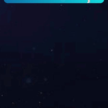
上一个
:
无
下一个
:
无
上一个
:
无
下一个
:
无
相关资讯
萍乡市市委书记陈敏走访慰问国家级高层次人才李晓常
博士，送上党委政府的关怀
2023-01-11
热烈庆祝米兰app官方端网站入口公司获得“国际显示技
术”创新奖、“清华校友三创大赛”十强奖
2023-01-11
省侨联党组成员、副主席王强一行在萍开展学习宣讲党
的二十大精神和调研考察侨资企业活动
2022-11-04
第27届Finetech Japan
2017-07-04