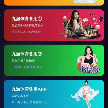
小举暖人心
【概要描述】
关爱社会弱势群体是全社会的责任，帮助贫困
户、情系鳏寡孤独更是我们的义务。
分类：
公益事业
作者：
王滢
来源：
发布时间：
2019-01-16 01:49
访问量：
详情
关爱社会弱势群体是全社会的责任，帮助贫困户、情系鳏
寡孤独更是我们的义务。米兰app官方端网站入口光电自2013
年连续5年在村干部的热心帮助下，于春节来临前往访问慕冲
村当地的五保户老人及困难群众，给他们送去关爱及新春祝
福。