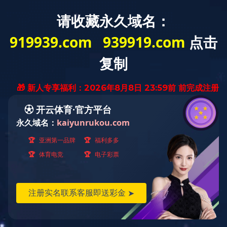
米兰
online（中
国）
1
关于米兰
app官方端
1
网站入口
公司简介
2
产品中心
技术研发
2
走进米兰
app官方端
网站入口
3
新闻中心
3
资讯分类


米兰online（中国）
/
新闻中心

/
行业动态
米兰