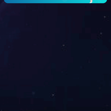
此为异相。在特殊情况下，B和F具有不同的特性，不必分离
即可进行测定，此为均相。
纳米米金可以运用至均相溶胶颗粒免疫测定法(sol particle
immunoassay， SPIA)，。均相溶胶颗粒免疫测定法是利用免
疫学反应时金颗粒凝聚导致颜色减退的原理，将纳米金与抗体
结合，建立微量凝集试验检测相应的抗原，如间接血凝一样，
用肉眼可直接观察到凝集颗粒。已成功地应用于PCG的检测，
直接应用分光光度计进行定量。
上一个
:
2017年展示周
下一个
:
无
上一个
:
2017年展示周
下一个
:
无
相关资讯
萍乡市市委书记陈敏走访慰问国家级高层次人才李晓常