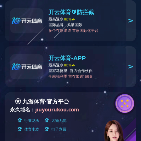
online（中
在线留言
国）
关于米兰
产
[[[[[[[[[[[[[[[[[[[[[[[[[[[[[[[[[[[[[[[[[[[[[[[[[[[[[[[[[[[[[[[[[[[[[[[[[[[[[[[[
app官方端
品
品参数, 参
网站入口
描
数]]]]]]]]]]]]]]]]]]]]]]]]]]]]]]]]]]]]]]]]]]]]]]]]]]]]]]]]]]]]]]]]]]]]]]]]]]]]]]]
述

公司简介
扫二维码用手机看
产品中心
未找到相应参数组，请于后台属性模板中添加
技术研发
上一个：
走进米兰
N,N′-二(苯基)-N,N′-二(4′-(N,N-二(苯基 胺基)-4-联苯基)
app官方端
联
网站入口
下一个：
DNTPD
新闻中心
English
相关产品
国家知识产权优势企业
2022年度上栗县工业和信息化高质量
发展工作优秀企业