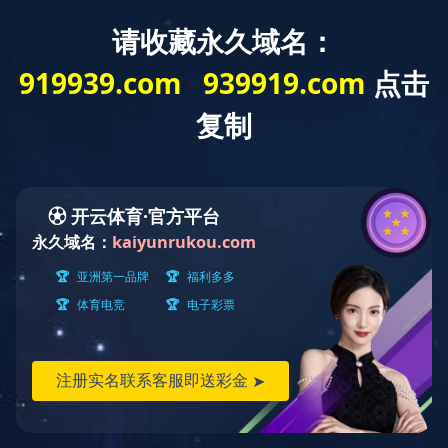
米兰
online（中
国）
1
关于米兰
app官方端
全部分类

网站入口

公司简介
米兰online（中国）
产品中心
/
技术研发
荣誉证书
走进米兰
/
app官方端
SID--I-ZONE创新奖二等奖
网站入口
新闻中心
SID--I-ZONE创新奖二等奖
0.0
元
0.0
元
所属分类：荣誉证书
在线留言

产
[[[[[[[[[[[[[[[[[[[[[[[[[[[[[[[[[[[[[[[[[[[[[[[[[[[[[[[[[[[[[[[[[[[[[[[[[[[[[[[[
米兰