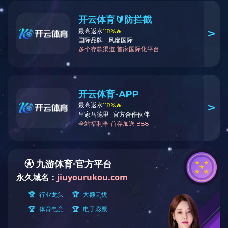
品
品参数, 参
online（中
描
数]]]]]]]]]]]]]]]]]]]]]]]]]]]]]]]]]]]]]]]]]]]]]]]]]]]]]]]]]]]]]]]]]]]]]]]]]]]]]]]
国）
述
关于米兰
扫二维码用手机看
app官方端
未找到相应参数组，请于后台属性模板中添加
网站入口
上一个：

第十届中国创新创业大赛（江西赛区）暨第六届“洪城之
公司简介
星”创新创业大赛
产品中心
下一个：
技术研发
高新技术企业--江西米兰app官方端网站入口
走进米兰
app官方端
网站入口
相关产品
新闻中心
English
国家知识产权优势企业
2022年度上栗县工业和信息化高质量
发展工作优秀企业
国家高新技术企业牌匾
第十届中国创新创业大赛（江西赛
区）暨第六届“洪城之星”创新创业大
赛