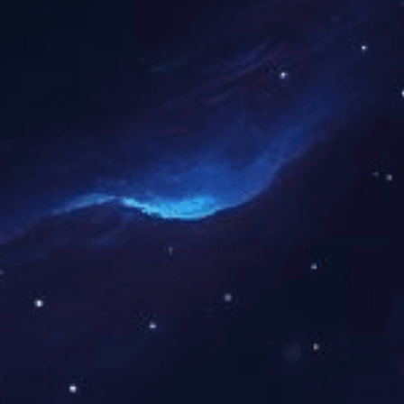
姓名：
手机：
*
留言内容：
提交
点击进入
关于米兰app官方端网站入口
公司简介
企业文化
米兰app官方端网站入口大事记
米兰app官方端网站入口视频
联系我们
在线留言
产品展示
产品介绍
设备产能