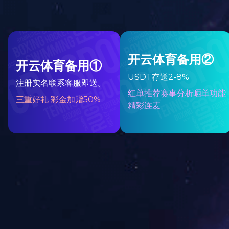
米兰online（中国）
/
产品中心
/
有机半导体材料中间体
/
萘
/
1-溴-8-碘萘
产品详情
1-溴-8-碘萘
0.0
元
0.0
元
所属分类：萘
在线留言
产品描述
[[[[[[[[[[[[[[[[[[[[[[[[[[[[[[[[[[[[[[[[[[[[[[[[[[[[[[[[[[[[[[[[[[[[[[[[[[[[[[[[[[[[[[[
品参数, 参
数]]]]]]]]]]]]]]]]]]]]]]]]]]]]]]]]]]]]]]]]]]]]]]]]]]]]]]]]]]]]]]]]]]]]]]]]]]]]]]]]]]]]]]