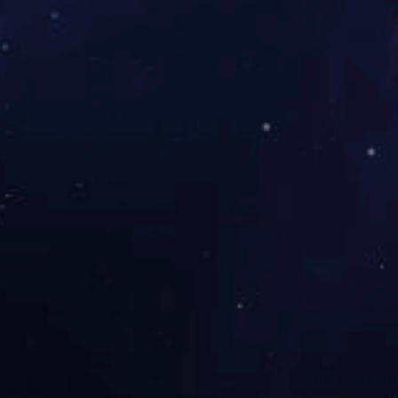
应用领域
技术研发
OLED介绍
技术优势
检测表征
常见问答
走进米兰app官方端网站入口
荣誉证书
薪酬福利
培训发展
员工天地
诚聘英才
新闻
公司新闻
行业新闻
公益事业
0799-3607521
sale@guanmat.com